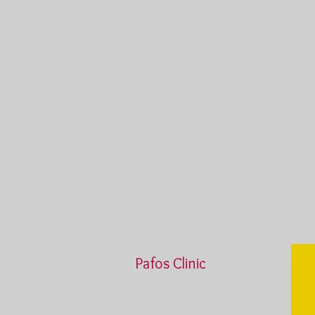
Pafos Clinic