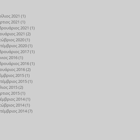
ίλιος 2021
(1)
1 Ανάρτηση
ρτιος 2021
(1)
1 Ανάρτηση
βρουάριος 2021
(1)
1 Ανάρτηση
ουάριος 2021
(2)
2 Αναρτήσεις
τώβριος 2020
(1)
1 Ανάρτηση
τέμβριος 2020
(1)
1 Ανάρτηση
βρουάριος 2017
(1)
1 Ανάρτηση
νιος 2016
(1)
1 Ανάρτηση
βρουάριος 2016
(1)
1 Ανάρτηση
ουάριος 2016
(2)
2 Αναρτήσεις
έμβριος 2015
(1)
1 Ανάρτηση
τέμβριος 2015
(1)
1 Ανάρτηση
λιος 2015
(2)
2 Αναρτήσεις
ρτιος 2015
(1)
1 Ανάρτηση
έμβριος 2014
(1)
1 Ανάρτηση
τώβριος 2014
(1)
1 Ανάρτηση
τέμβριος 2014
(7)
7 Αναρτήσεις