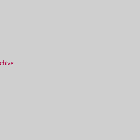
chive