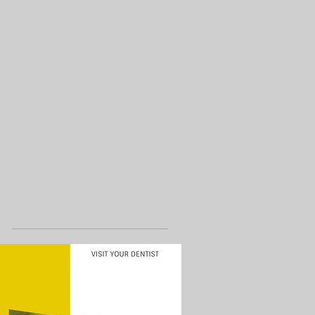
Share