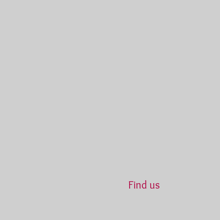
Find us