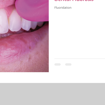
Fluoridation