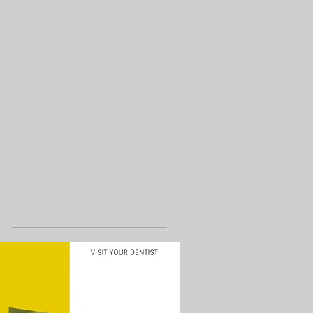
Share