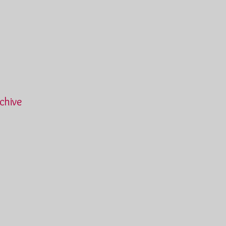
chive