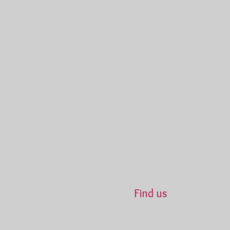
Find us