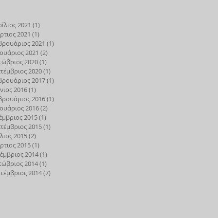
ίλιος 2021
(1)
1 Ανάρτηση
ρτιος 2021
(1)
1 Ανάρτηση
βρουάριος 2021
(1)
1 Ανάρτηση
ουάριος 2021
(2)
2 Αναρτήσεις
τώβριος 2020
(1)
1 Ανάρτηση
τέμβριος 2020
(1)
1 Ανάρτηση
βρουάριος 2017
(1)
1 Ανάρτηση
νιος 2016
(1)
1 Ανάρτηση
βρουάριος 2016
(1)
1 Ανάρτηση
ουάριος 2016
(2)
2 Αναρτήσεις
έμβριος 2015
(1)
1 Ανάρτηση
τέμβριος 2015
(1)
1 Ανάρτηση
λιος 2015
(2)
2 Αναρτήσεις
ρτιος 2015
(1)
1 Ανάρτηση
έμβριος 2014
(1)
1 Ανάρτηση
τώβριος 2014
(1)
1 Ανάρτηση
τέμβριος 2014
(7)
7 Αναρτήσεις