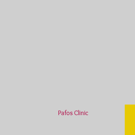
Pafos Clinic